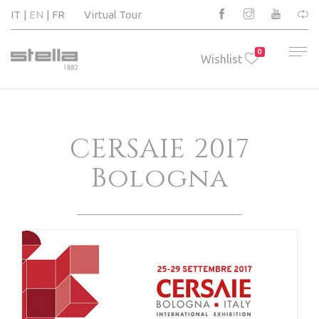
IT
EN
FR
Virtual Tour
0
Wishlist
CERSAIE 2017
Bologna