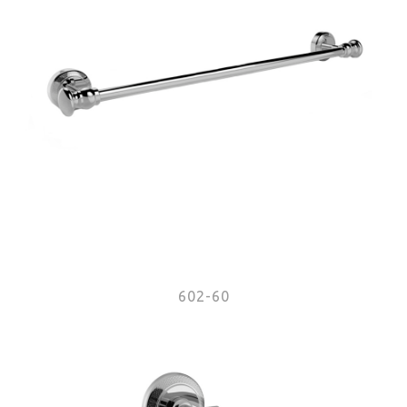
602-60