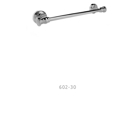
602-30