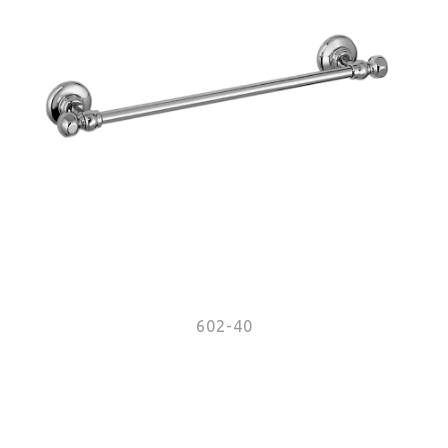
602-40