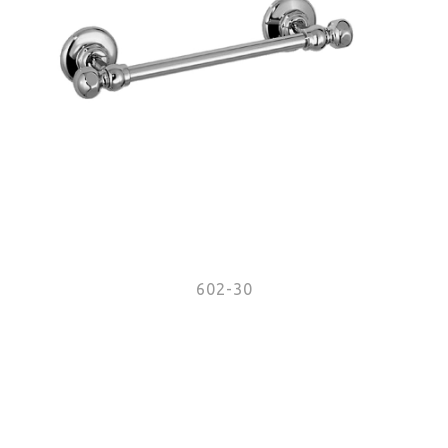
602-30