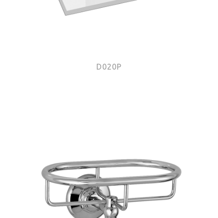
D020P