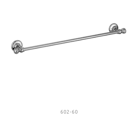
602-60