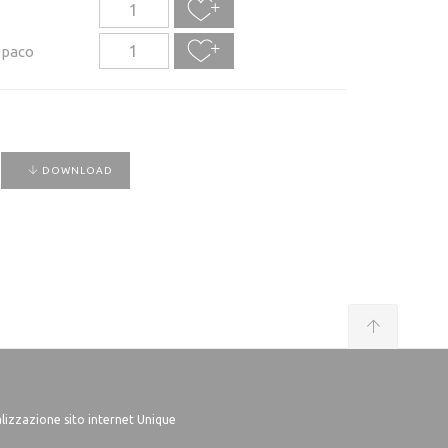
Opaco
DOWNLOAD
lizzazione sito internet Unique