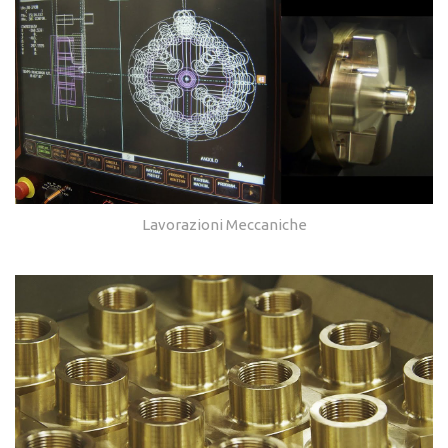
Lavorazioni Meccaniche