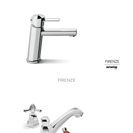
FIRENZE