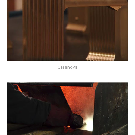
Casanova