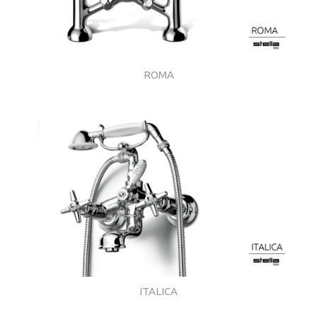
ROMA
ITALICA