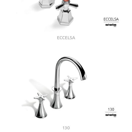
ECCELSA
130