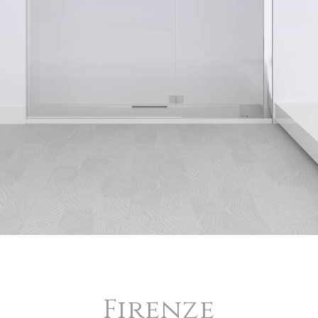
Firenze