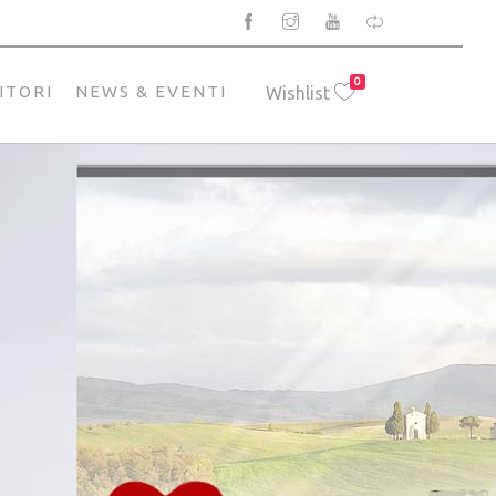
0
ITORI
NEWS & EVENTI
Wishlist