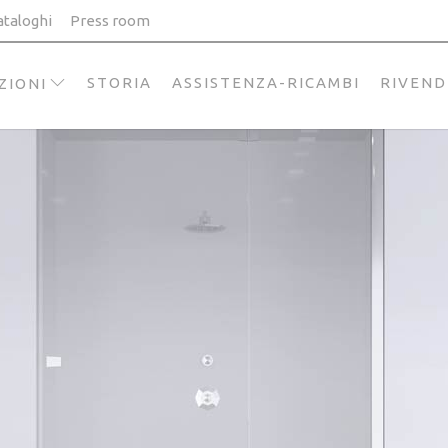
ataloghi
Press room
STORIA
ASSISTENZA-RICAMBI
RIVEND
ZIONI