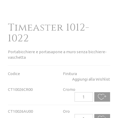
Timeaster 1012-
1022
Portabicchiere e portasapone a muro senza bicchiere-
vaschetta
Codice
Finitura
Aggiungi alla Wishlist
CT10026CR00
Cromo
CT10026AU00
Oro