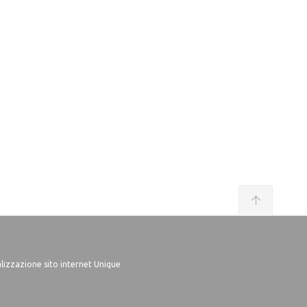
lizzazione sito internet Unique