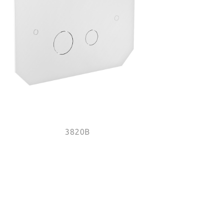
3820B