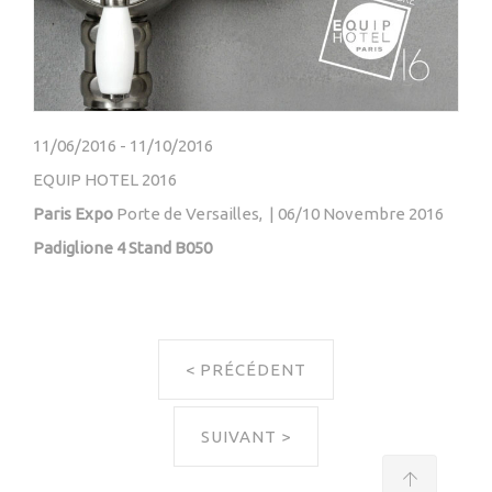
11/06/2016
-
11/10/2016
EQUIP HOTEL 2016
Paris Expo
Porte de Versailles, | 06/10 Novembre 2016
Padiglione 4 Stand B050
< PRÉCÉDENT
SUIVANT >