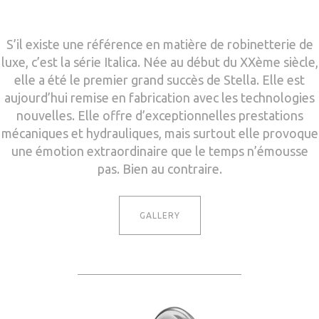
S’il existe une référence en matière de robinetterie de
luxe, c’est la série Italica. Née au début du XXème siècle,
elle a été le premier grand succès de Stella. Elle est
aujourd’hui remise en fabrication avec les technologies
nouvelles. Elle offre d’exceptionnelles prestations
mécaniques et hydrauliques, mais surtout elle provoque
une émotion extraordinaire que le temps n’émousse
pas. Bien au contraire.
GALLERY