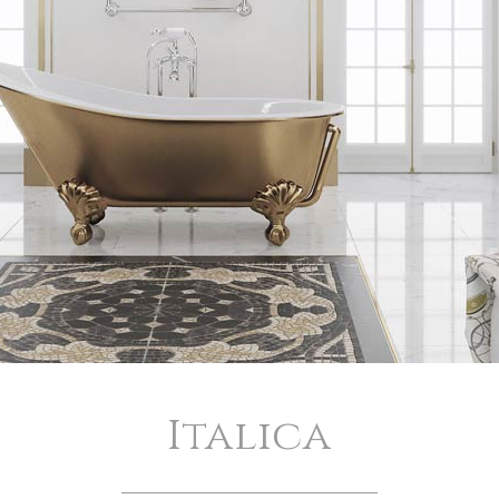
Italica