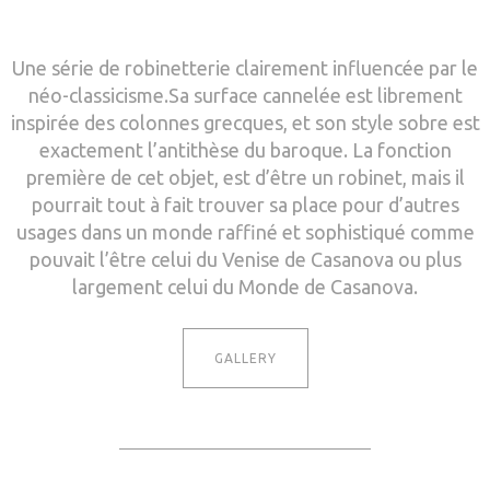
Une série de robinetterie clairement influencée par le
néo-classicisme.Sa surface cannelée est librement
inspirée des colonnes grecques, et son style sobre est
exactement l’antithèse du baroque. La fonction
première de cet objet, est d’être un robinet, mais il
pourrait tout à fait trouver sa place pour d’autres
usages dans un monde raffiné et sophistiqué comme
pouvait l’être celui du Venise de Casanova ou plus
largement celui du Monde de Casanova.
GALLERY