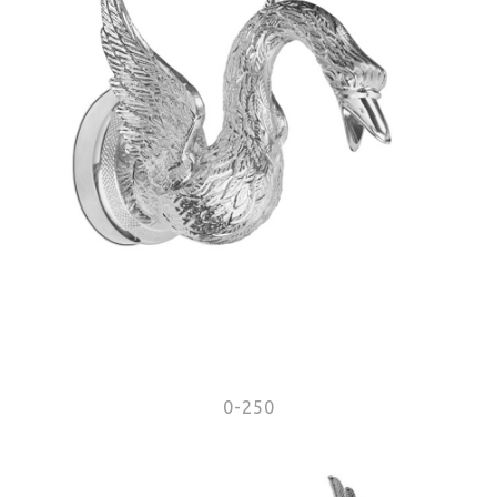
0-250