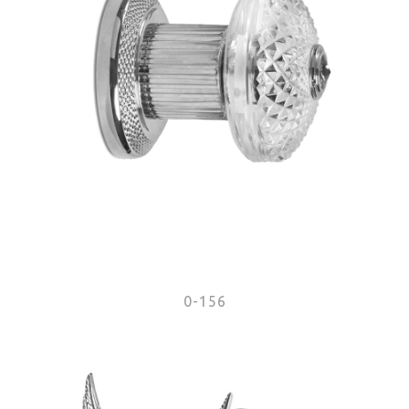
0-156