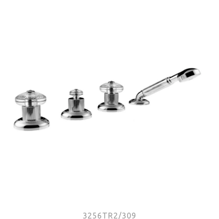
3256TR2/309