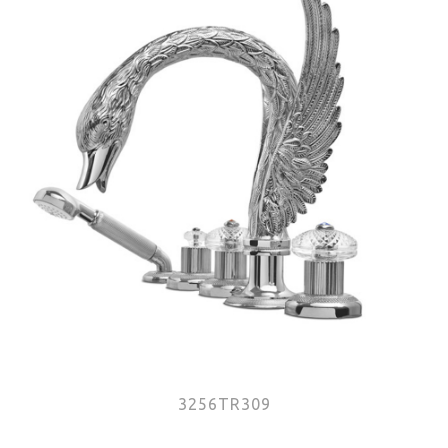
3256TR309