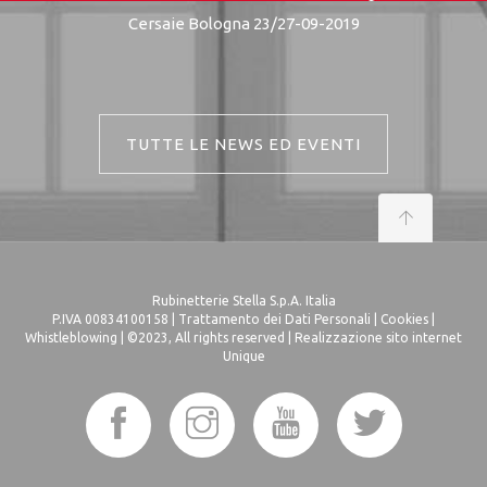
Cersaie Bologna 23/27-09-2019
TUTTE LE NEWS ED EVENTI
Rubinetterie Stella S.p.A. Italia
P.IVA 00834100158 |
Trattamento dei Dati Personali
|
Cookies
|
Whistleblowing
| ©2023, All rights reserved |
Realizzazione sito internet
Unique