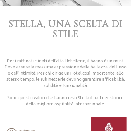
STELLA, UNA SCELTA DI
STILE
Per i raffinati clienti dell'alta Hotellerie, il bagno è un must.
Deve essere la massima espressione della bellezza, del lusso
e dell'intimità. Per chi dirige un Hotel così importante, allo
stesso tempo, le rubinetterie devono garantire affidabilità,
solidità e funzionalità.
Sono questi i valori che hanno reso Stella il partner storico
della migliore ospitalità internazionale.