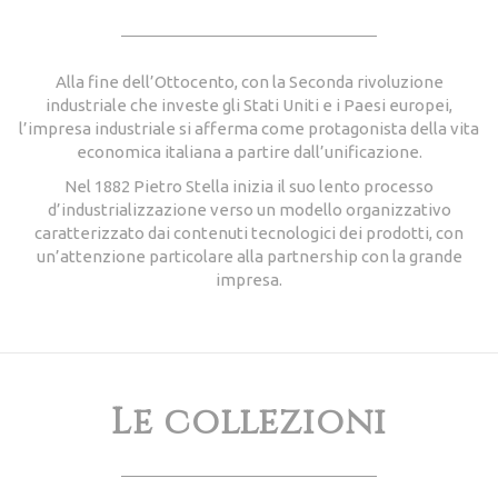
Alla fine dell’Ottocento, con la Seconda rivoluzione
industriale che investe gli Stati Uniti e i Paesi europei,
l’impresa industriale si afferma come protagonista della vita
economica italiana a partire dall’unificazione.
Nel 1882 Pietro Stella inizia il suo lento processo
d’industrializzazione verso un modello organizzativo
caratterizzato dai contenuti tecnologici dei prodotti, con
un’attenzione particolare alla partnership con la grande
impresa.
Le collezioni