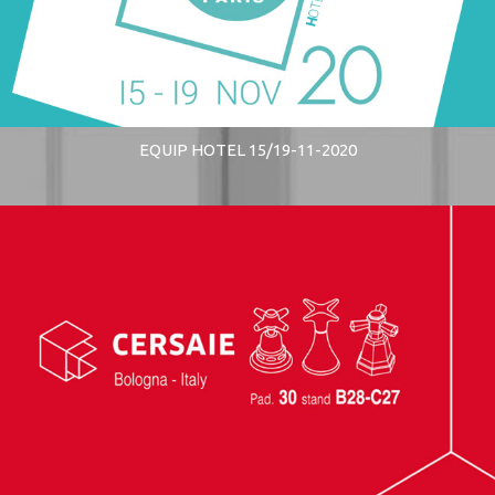
EQUIP HOTEL 15/19-11-2020