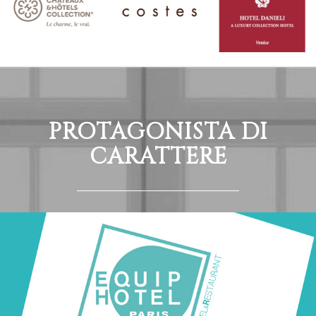
PROTAGONISTA DI
CARATTERE