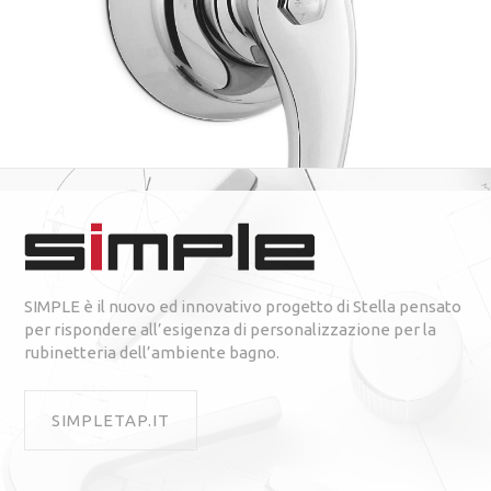
SIMPLE è il nuovo ed innovativo progetto di Stella pensato
per rispondere all’esigenza di personalizzazione per la
rubinetteria dell’ambiente bagno.
SIMPLETAP.IT